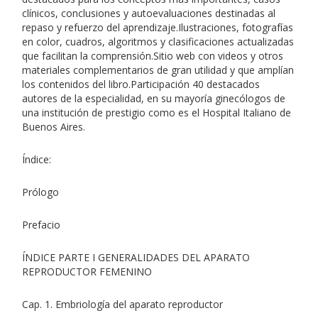
clínicos, conclusiones y autoevaluaciones destinadas al
repaso y refuerzo del aprendizaje.Ilustraciones, fotografías
en color, cuadros, algoritmos y clasificaciones actualizadas
que facilitan la comprensión.Sitio web con videos y otros
materiales complementarios de gran utilidad y que amplían
los contenidos del libro.Participación 40 destacados
autores de la especialidad, en su mayoría ginecólogos de
una institución de prestigio como es el Hospital Italiano de
Buenos Aires.
Índice:
Prólogo
Prefacio
ÍNDICE PARTE I GENERALIDADES DEL APARATO
REPRODUCTOR FEMENINO
Cap. 1. Embriología del aparato reproductor