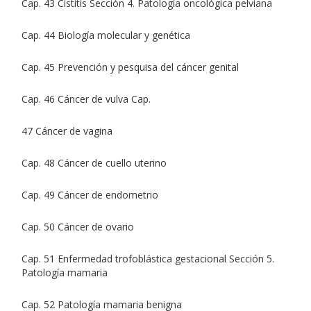
Cap. 43 Cistitis Sección 4. Patología oncológica pelviana
Cap. 44 Biología molecular y genética
Cap. 45 Prevención y pesquisa del cáncer genital
Cap. 46 Cáncer de vulva Cap.
47 Cáncer de vagina
Cap. 48 Cáncer de cuello uterino
Cap. 49 Cáncer de endometrio
Cap. 50 Cáncer de ovario
Cap. 51 Enfermedad trofoblástica gestacional Sección 5.
Patología mamaria
Cap. 52 Patología mamaria benigna