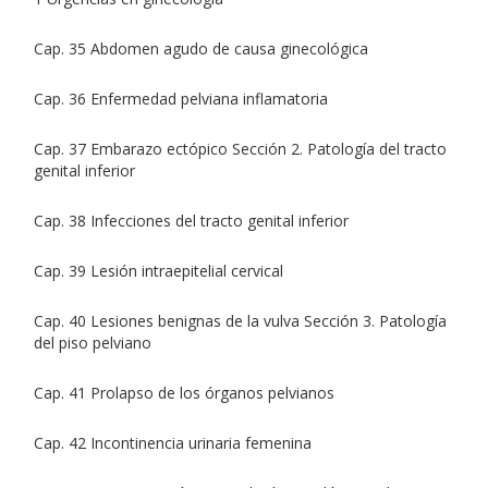
Cap. 35 Abdomen agudo de causa ginecológica
Cap. 36 Enfermedad pelviana inflamatoria
Cap. 37 Embarazo ectópico Sección 2. Patología del tracto
genital inferior
Cap. 38 Infecciones del tracto genital inferior
Cap. 39 Lesión intraepitelial cervical
Cap. 40 Lesiones benignas de la vulva Sección 3. Patología
del piso pelviano
Cap. 41 Prolapso de los órganos pelvianos
Cap. 42 Incontinencia urinaria femenina