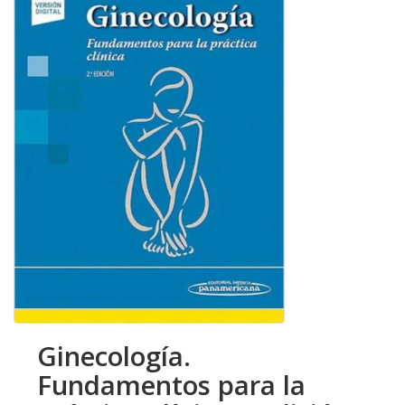
Ginecología.
Fundamentos para la