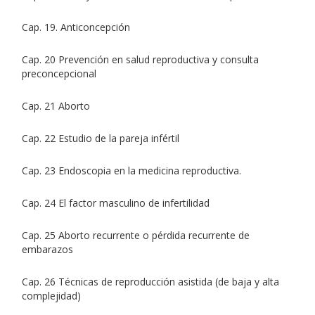
Cap. 19. Anticoncepción
Cap. 20 Prevención en salud reproductiva y consulta
preconcepcional
Cap. 21 Aborto
Cap. 22 Estudio de la pareja infértil
Cap. 23 Endoscopia en la medicina reproductiva.
Cap. 24 El factor masculino de infertilidad
Cap. 25 Aborto recurrente o pérdida recurrente de
embarazos
Cap. 26 Técnicas de reproducción asistida (de baja y alta
complejidad)