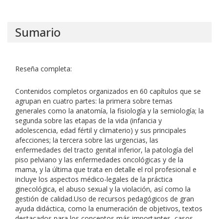
Sumario
Reseña completa:
Contenidos completos organizados en 60 capítulos que se
agrupan en cuatro partes: la primera sobre temas
generales como la anatomía, la fisiología y la semiología; la
segunda sobre las etapas de la vida (infancia y
adolescencia, edad fértil y climaterio) y sus principales
afecciones; la tercera sobre las urgencias, las
enfermedades del tracto genital inferior, la patología del
piso pelviano y las enfermedades oncológicas y de la
mama, y la última que trata en detalle el rol profesional e
incluye los aspectos médico-legales de la práctica
ginecológica, el abuso sexual y la violación, así como la
gestión de calidad.Uso de recursos pedagógicos de gran
ayuda didáctica, como la enumeración de objetivos, textos
destacados para los conceptos más importantes, casos