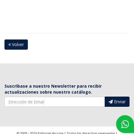
Volver
Suscribase a nuestro Newsletter para recibir
actualizaciones sobre nuestro catálogo.
Enviar
© 2009 - 2026 Editorial Ascune | Todos los derechos reservados |