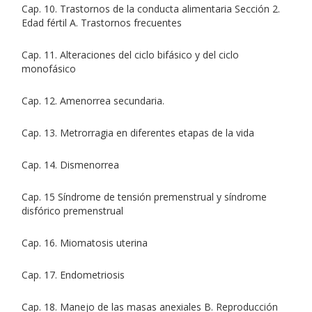
Cap. 10. Trastornos de la conducta alimentaria Sección 2.
Edad fértil A. Trastornos frecuentes
Cap. 11. Alteraciones del ciclo bifásico y del ciclo
monofásico
Cap. 12. Amenorrea secundaria.
Cap. 13. Metrorragia en diferentes etapas de la vida
Cap. 14. Dismenorrea
Cap. 15 Síndrome de tensión premenstrual y síndrome
disfórico premenstrual
Cap. 16. Miomatosis uterina
Cap. 17. Endometriosis
Cap. 18. Manejo de las masas anexiales B. Reproducción