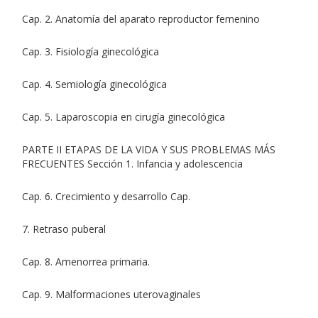
Cap. 2. Anatomía del aparato reproductor femenino
Cap. 3. Fisiología ginecológica
Cap. 4. Semiología ginecológica
Cap. 5. Laparoscopia en cirugía ginecológica
PARTE II ETAPAS DE LA VIDA Y SUS PROBLEMAS MÁS
FRECUENTES Sección 1. Infancia y adolescencia
Cap. 6. Crecimiento y desarrollo Cap.
7. Retraso puberal
Cap. 8. Amenorrea primaria.
Cap. 9. Malformaciones uterovaginales