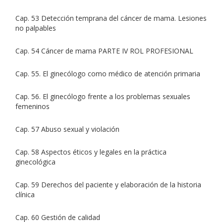
Cap. 53 Detección temprana del cáncer de mama. Lesiones
no palpables
Cap. 54 Cáncer de mama PARTE IV ROL PROFESIONAL
Cap. 55. El ginecólogo como médico de atención primaria
Cap. 56. El ginecólogo frente a los problemas sexuales
femeninos
Cap. 57 Abuso sexual y violación
Cap. 58 Aspectos éticos y legales en la práctica
ginecológica
Cap. 59 Derechos del paciente y elaboración de la historia
clínica
Cap. 60 Gestión de calidad