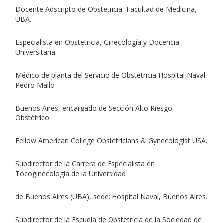
Docente Adscripto de Obstetricia, Facultad de Medicina,
UBA.
Especialista en Obstetricia, Ginecología y Docencia
Universitaria.
Médico de planta del Servicio de Obstetricia Hospital Naval
Pedro Mallo
Buenos Aires, encargado de Sección Alto Riesgo
Obstétrico.
Fellow American College Obstetricians & Gynecologist USA.
Subdirector de la Carrera de Especialista en
Tocoginecología de la Universidad
de Buenos Aires (UBA), sede: Hospital Naval, Buenos Aires.
Subdirector de la Escuela de Obstetricia de la Sociedad de