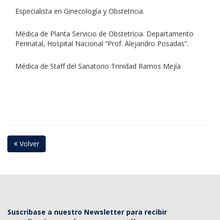
Especialista en Ginecología y Obstetricia.
Médica de Planta Servicio de Obstetricia. Departamento
Perinatal, Hospital Nacional “Prof. Alejandro Posadas”.
Médica de Staff del Sanatorio Trinidad Ramos Mejía
Volver
Suscribase a nuestro Newsletter para recibir