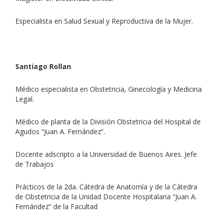
Especialista en Salud Sexual y Reproductiva de la Mujer.
Santiago Rollan
Médico especialista en Obstetricia, Ginecología y Medicina
Legal.
Médico de planta de la División Obstetricia del Hospital de
Agudos “Juan A. Fernández”.
Docente adscripto a la Universidad de Buenos Aires. Jefe
de Trabajos
Prácticos de la 2da. Cátedra de Anatomía y de la Cátedra
de Obstetricia de la Unidad Docente Hospitalaria “Juan A.
Fernández” de la Facultad