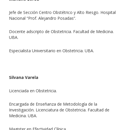
Jefe de Sección Centro Obstétrico y Alto Riesgo. Hospital
Nacional “Prof. Alejandro Posadas”.
Docente adscripto de Obstetricia. Facultad de Medicina.
UBA.
Especialista Universitario en Obstetricia. UBA.
Silvana Varela
Licenciada en Obstetricia.
Encargada de Enseñanza de Metodología de la
Investigación. Licenciatura de Obstetricia. Facultad de
Medicina. UBA.
Magister en Efectividad Clínica.