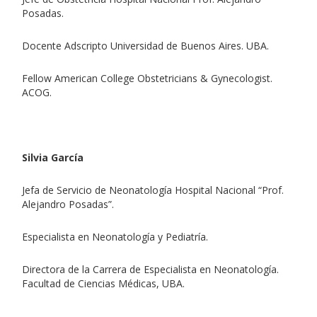
Posadas.
Docente Adscripto Universidad de Buenos Aires. UBA.
Fellow American College Obstetricians & Gynecologist.
ACOG.
Silvia García
Jefa de Servicio de Neonatología Hospital Nacional “Prof.
Alejandro Posadas”.
Especialista en Neonatología y Pediatría.
Directora de la Carrera de Especialista en Neonatología.
Facultad de Ciencias Médicas, UBA.