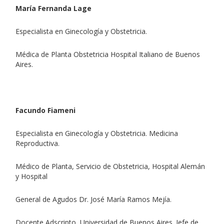
María Fernanda Lage
Especialista en Ginecología y Obstetricia.
Médica de Planta Obstetricia Hospital Italiano de Buenos
Aires.
Facundo Fiameni
Especialista en Ginecología y Obstetricia. Medicina
Reproductiva.
Médico de Planta, Servicio de Obstetricia, Hospital Alemán
y Hospital
General de Agudos Dr. José María Ramos Mejía.
Docente Adscripto, Universidad de Buenos Aires. Jefe de