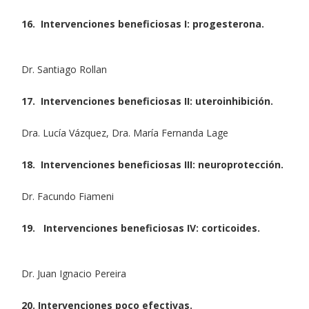
16. Intervenciones beneficiosas I: progesterona.
Dr. Santiago Rollan
17. Intervenciones beneficiosas II: uteroinhibición.
Dra. Lucía Vázquez, Dra. María Fernanda Lage
18. Intervenciones beneficiosas III: neuroprotección.
Dr. Facundo Fiameni
19. Intervenciones beneficiosas IV: corticoides.
Dr. Juan Ignacio Pereira
20. Intervenciones poco efectivas.