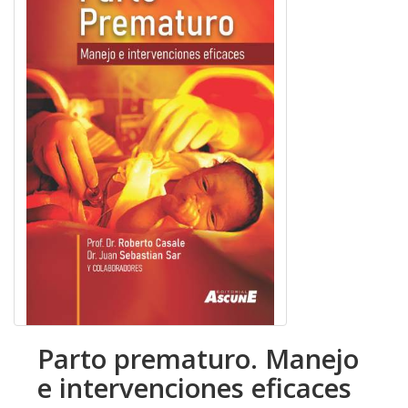
Parto prematuro. Manejo
e intervenciones eficaces