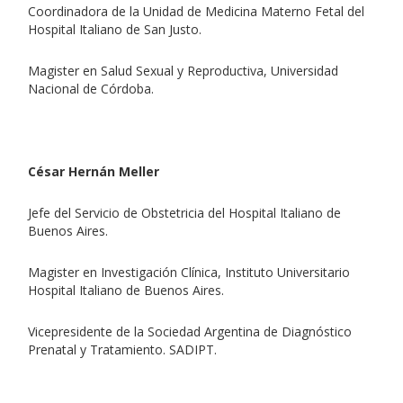
Coordinadora de la Unidad de Medicina Materno Fetal del
Hospital Italiano de San Justo.
Magister en Salud Sexual y Reproductiva, Universidad
Nacional de Córdoba.
César Hernán Meller
Jefe del Servicio de Obstetricia del Hospital Italiano de
Buenos Aires.
Magister en Investigación Clínica, Instituto Universitario
Hospital Italiano de Buenos Aires.
Vicepresidente de la Sociedad Argentina de Diagnóstico
Prenatal y Tratamiento. SADIPT.