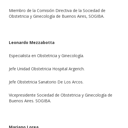
Miembro de la Comisión Directiva de la Sociedad de
Obstetricia y Ginecología de Buenos Aires, SOGIBA.
Leonardo Mezzabotta
Especialista en Obstetricia y Ginecología.
Jefe Unidad Obstetricia Hospital Argerich.
Jefe Obstetricia Sanatorio De Los Arcos.
Vicepresidente Sociedad de Obstetricia y Ginecología de
Buenos Aires. SOGIBA.
Mariano Lorea