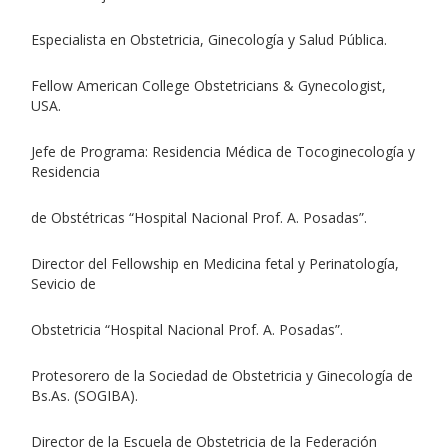
Especialista en Obstetricia, Ginecología y Salud Pública.
Fellow American College Obstetricians & Gynecologist,
USA.
Jefe de Programa: Residencia Médica de Tocoginecología y
Residencia
de Obstétricas “Hospital Nacional Prof. A. Posadas”.
Director del Fellowship en Medicina fetal y Perinatología,
Sevicio de
Obstetricia “Hospital Nacional Prof. A. Posadas”.
Protesorero de la Sociedad de Obstetricia y Ginecología de
Bs.As. (SOGIBA).
Director de la Escuela de Obstetricia de la Federación