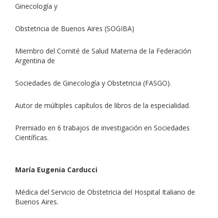
Ginecología y
Obstetricia de Buenos Aires (SOGIBA)
Miembro del Comité de Salud Materna de la Federación
Argentina de
Sociedades de Ginecología y Obstetricia (FASGO).
Autor de múltiples capítulos de libros de la especialidad.
Premiado en 6 trabajos de investigación en Sociedades
Científicas.
María Eugenia Carducci
Médica del Servicio de Obstetricia del Hospital Italiano de
Buenos Aires.