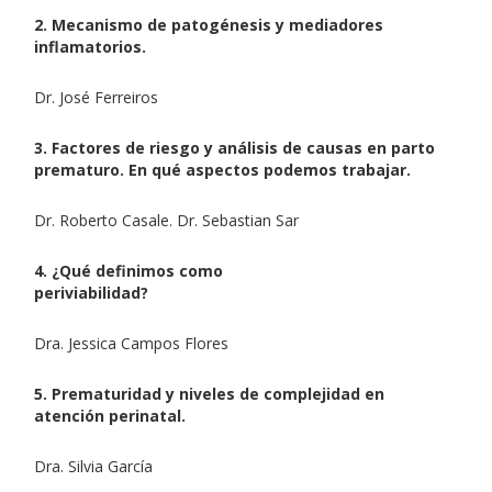
2. Mecanismo de patogénesis y mediadores
inflamatorios.
Dr. José Ferreiros
3. Factores de riesgo y análisis de causas en parto
prematuro. En qué aspectos podemos trabajar.
Dr. Roberto Casale. Dr. Sebastian Sar
4. ¿Qué definimos como
periviabilidad?
Dra. Jessica Campos Flores
5. Prematuridad y niveles de complejidad en
atención perinatal.
Dra. Silvia García