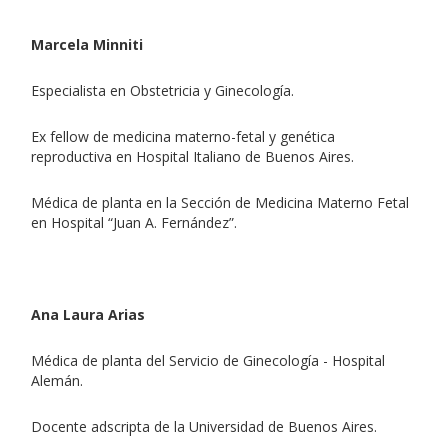
Marcela Minniti
Especialista en Obstetricia y Ginecología.
Ex fellow de medicina materno-fetal y genética
reproductiva en Hospital Italiano de Buenos Aires.
Médica de planta en la Sección de Medicina Materno Fetal
en Hospital “Juan A. Fernández”.
Ana Laura Arias
Médica de planta del Servicio de Ginecología - Hospital
Alemán.
Docente adscripta de la Universidad de Buenos Aires.