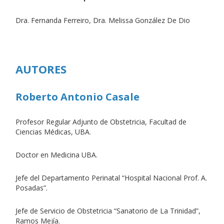
Dra. Fernanda Ferreiro, Dra. Melissa González De Dio
AUTORES
Roberto Antonio Casale
Profesor Regular Adjunto de Obstetricia, Facultad de
Ciencias Médicas, UBA.
Doctor en Medicina UBA.
Jefe del Departamento Perinatal “Hospital Nacional Prof. A.
Posadas”.
Jefe de Servicio de Obstetricia “Sanatorio de La Trinidad”,
Ramos Mejía.