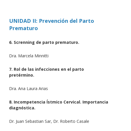
UNIDAD II: Prevención del Parto
Prematuro
6. Screnning de parto prematuro.
Dra. Marcela Minnitti
7. Rol de las infecciones en el parto
pretérmino.
Dra. Ana Laura Arias
8. Incompetencia Ístmico Cervical. Importancia
diagnóstica.
Dr. Juan Sebastian Sar, Dr. Roberto Casale