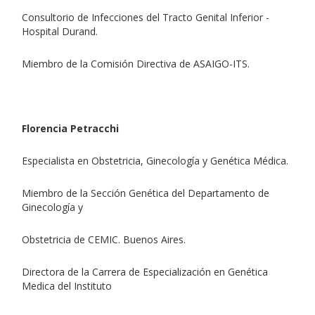
Consultorio de Infecciones del Tracto Genital Inferior -
Hospital Durand.
Miembro de la Comisión Directiva de ASAIGO-ITS.
Florencia Petracchi
Especialista en Obstetricia, Ginecología y Genética Médica.
Miembro de la Sección Genética del Departamento de
Ginecología y
Obstetricia de CEMIC. Buenos Aires.
Directora de la Carrera de Especialización en Genética
Medica del Instituto