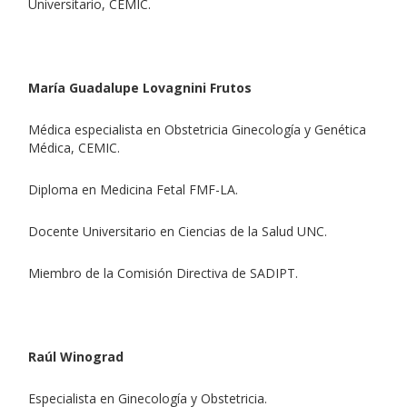
Universitario, CEMIC.
María Guadalupe Lovagnini Frutos
Médica especialista en Obstetricia Ginecología y Genética
Médica, CEMIC.
Diploma en Medicina Fetal FMF-LA.
Docente Universitario en Ciencias de la Salud UNC.
Miembro de la Comisión Directiva de SADIPT.
Raúl Winograd
Especialista en Ginecología y Obstetricia.