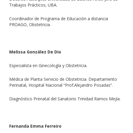
Trabajos Prácticos, UBA.
Coordinador de Programa de Educación a distancia
PROAGO, Obstetricia.
Melissa González De Dio
Especialista en Ginecología y Obstetricia.
Médica de Planta Servicio de Obstetricia. Departamento
Perinatal, Hospital Nacional “Prof.Alejandro Posadas”.
Diagnóstico Prenatal del Sanatorio Trinidad Ramos Mejía.
Fernanda Emma Ferreiro