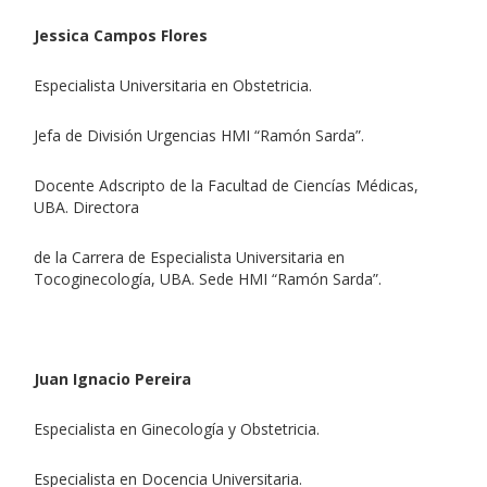
Jessica Campos Flores
Especialista Universitaria en Obstetricia.
Jefa de División Urgencias HMI “Ramón Sarda”.
Docente Adscripto de la Facultad de Ciencías Médicas,
UBA. Directora
de la Carrera de Especialista Universitaria en
Tocoginecología, UBA. Sede HMI “Ramón Sarda”.
Juan Ignacio Pereira
Especialista en Ginecología y Obstetricia.
Especialista en Docencia Universitaria.