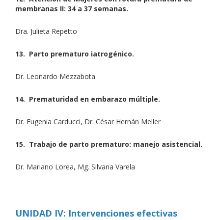
membranas II: 34 a 37 semanas.
Dra. Julieta Repetto
13. Parto prematuro iatrogénico.
Dr. Leonardo Mezzabota
14. Prematuridad en embarazo múltiple.
Dr. Eugenia Carducci, Dr. César Hernán Meller
15. Trabajo de parto prematuro: manejo asistencial.
Dr. Mariano Lorea, Mg. Silvana Varela
UNIDAD IV: Intervenciones efectivas