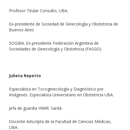
Profesor Titular Consulto, UBA.
Ex-presidente de Sociedad de Ginecología y Obstetricia de
Buenos Aires
SOGIBA. Ex-presidente Federación Argentina de
Sociedades de Ginecología y Obstetricia (FASGO).
Julieta Repetto
Especialista en Tocoginecología y Diagnóstico por
Imágenes. Especialista Universitario en Obstetricia UBA.
Jefa de guardia HMIR. Sardá.
Docente Adscripta de la Facultad de Ciencias Médicas,
UBA.