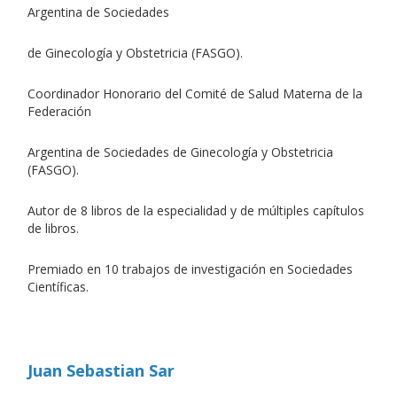
Argentina de Sociedades
de Ginecología y Obstetricia (FASGO).
Coordinador Honorario del Comité de Salud Materna de la
Federación
Argentina de Sociedades de Ginecología y Obstetricia
(FASGO).
Autor de 8 libros de la especialidad y de múltiples capítulos
de libros.
Premiado en 10 trabajos de investigación en Sociedades
Científicas.
Juan Sebastian Sar