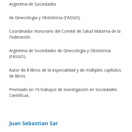
Argentina de Sociedades
de Ginecología y Obstetricia (FASGO).
Coordinador Honorario del Comité de Salud Materna de la
Federación
Argentina de Sociedades de Ginecología y Obstetricia
(FASGO).
Autor de 8 libros de la especialidad y de múltiples capítulos
de libros.
Premiado en 10 trabajos de investigación en Sociedades
Científicas.
Juan Sebastian Sar