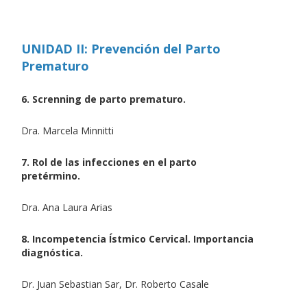
UNIDAD II: Prevención del Parto
Prematuro
6. Screnning de parto prematuro.
Dra. Marcela Minnitti
7. Rol de las infecciones en el parto
pretérmino.
Dra. Ana Laura Arias
8. Incompetencia Ístmico Cervical. Importancia
diagnóstica.
Dr. Juan Sebastian Sar, Dr. Roberto Casale