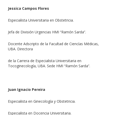
Jessica Campos Flores
Especialista Universitaria en Obstetricia.
Jefa de División Urgencias HMI “Ramón Sarda”.
Docente Adscripto de la Facultad de Ciencías Médicas,
UBA. Directora
de la Carrera de Especialista Universitaria en
Tocoginecología, UBA. Sede HMI “Ramón Sarda”.
Juan Ignacio Pereira
Especialista en Ginecología y Obstetricia.
Especialista en Docencia Universitaria.