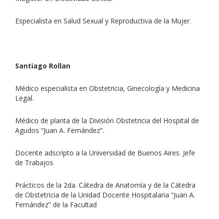
Especialista en Salud Sexual y Reproductiva de la Mujer.
Santiago Rollan
Médico especialista en Obstetricia, Ginecología y Medicina
Legal.
Médico de planta de la División Obstetricia del Hospital de
Agudos “Juan A. Fernández”.
Docente adscripto a la Universidad de Buenos Aires. Jefe
de Trabajos
Prácticos de la 2da. Cátedra de Anatomía y de la Cátedra
de Obstetricia de la Unidad Docente Hospitalaria “Juan A.
Fernández” de la Facultad