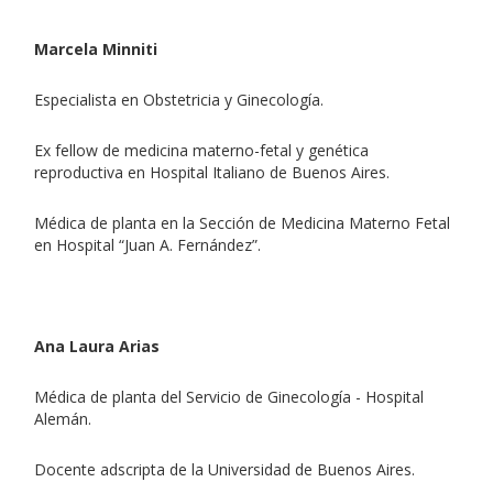
Marcela Minniti
Especialista en Obstetricia y Ginecología.
Ex fellow de medicina materno-fetal y genética
reproductiva en Hospital Italiano de Buenos Aires.
Médica de planta en la Sección de Medicina Materno Fetal
en Hospital “Juan A. Fernández”.
Ana Laura Arias
Médica de planta del Servicio de Ginecología - Hospital
Alemán.
Docente adscripta de la Universidad de Buenos Aires.