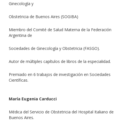
Ginecología y
Obstetricia de Buenos Aires (SOGIBA)
Miembro del Comité de Salud Materna de la Federación
Argentina de
Sociedades de Ginecología y Obstetricia (FASGO).
Autor de múltiples capítulos de libros de la especialidad.
Premiado en 6 trabajos de investigación en Sociedades
Científicas.
María Eugenia Carducci
Médica del Servicio de Obstetricia del Hospital Italiano de
Buenos Aires.