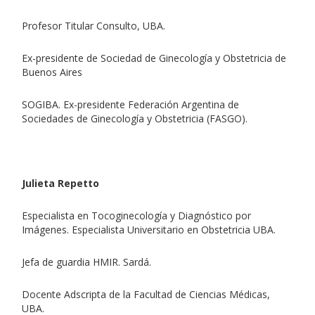
Profesor Titular Consulto, UBA.
Ex-presidente de Sociedad de Ginecología y Obstetricia de
Buenos Aires
SOGIBA. Ex-presidente Federación Argentina de
Sociedades de Ginecología y Obstetricia (FASGO).
Julieta Repetto
Especialista en Tocoginecología y Diagnóstico por
Imágenes. Especialista Universitario en Obstetricia UBA.
Jefa de guardia HMIR. Sardá.
Docente Adscripta de la Facultad de Ciencias Médicas,
UBA.