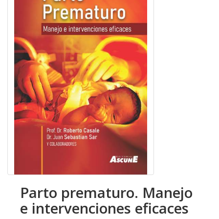
Parto prematuro. Manejo
e intervenciones eficaces