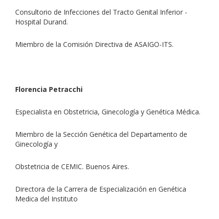
Consultorio de Infecciones del Tracto Genital Inferior -
Hospital Durand.
Miembro de la Comisión Directiva de ASAIGO-ITS.
Florencia Petracchi
Especialista en Obstetricia, Ginecología y Genética Médica.
Miembro de la Sección Genética del Departamento de
Ginecología y
Obstetricia de CEMIC. Buenos Aires.
Directora de la Carrera de Especialización en Genética
Medica del Instituto