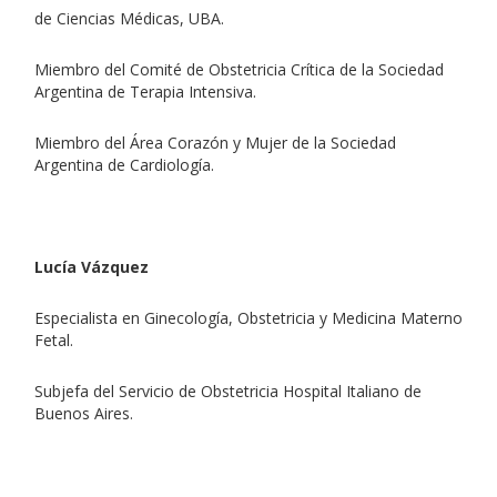
de Ciencias Médicas, UBA.
Miembro del Comité de Obstetricia Crítica de la Sociedad
Argentina de Terapia Intensiva.
Miembro del Área Corazón y Mujer de la Sociedad
Argentina de Cardiología.
Lucía Vázquez
Especialista en Ginecología, Obstetricia y Medicina Materno
Fetal.
Subjefa del Servicio de Obstetricia Hospital Italiano de
Buenos Aires.