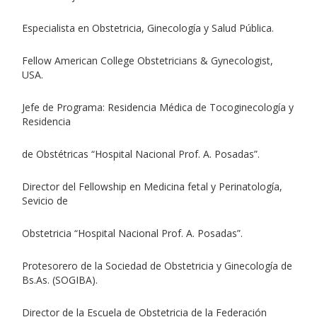
Especialista en Obstetricia, Ginecología y Salud Pública.
Fellow American College Obstetricians & Gynecologist,
USA.
Jefe de Programa: Residencia Médica de Tocoginecología y
Residencia
de Obstétricas “Hospital Nacional Prof. A. Posadas”.
Director del Fellowship en Medicina fetal y Perinatología,
Sevicio de
Obstetricia “Hospital Nacional Prof. A. Posadas”.
Protesorero de la Sociedad de Obstetricia y Ginecología de
Bs.As. (SOGIBA).
Director de la Escuela de Obstetricia de la Federación