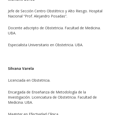
Jefe de Sección Centro Obstétrico y Alto Riesgo. Hospital
Nacional “Prof. Alejandro Posadas”.
Docente adscripto de Obstetricia. Facultad de Medicina.
UBA.
Especialista Universitario en Obstetricia. UBA.
Silvana Varela
Licenciada en Obstetricia.
Encargada de Enseñanza de Metodología de la
Investigación. Licenciatura de Obstetricia. Facultad de
Medicina. UBA.
Magister en Efectividad Clínica.