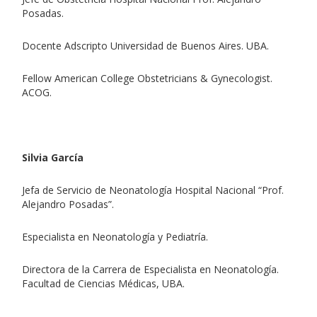
Posadas.
Docente Adscripto Universidad de Buenos Aires. UBA.
Fellow American College Obstetricians & Gynecologist.
ACOG.
Silvia García
Jefa de Servicio de Neonatología Hospital Nacional “Prof.
Alejandro Posadas”.
Especialista en Neonatología y Pediatría.
Directora de la Carrera de Especialista en Neonatología.
Facultad de Ciencias Médicas, UBA.