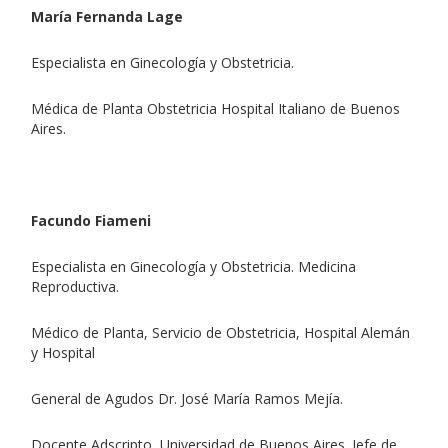
María Fernanda Lage
Especialista en Ginecología y Obstetricia.
Médica de Planta Obstetricia Hospital Italiano de Buenos
Aires.
Facundo Fiameni
Especialista en Ginecología y Obstetricia. Medicina
Reproductiva.
Médico de Planta, Servicio de Obstetricia, Hospital Alemán
y Hospital
General de Agudos Dr. José María Ramos Mejía.
Docente Adscripto, Universidad de Buenos Aires. Jefe de