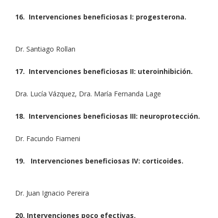
16. Intervenciones beneficiosas I: progesterona.
Dr. Santiago Rollan
17. Intervenciones beneficiosas II: uteroinhibición.
Dra. Lucía Vázquez, Dra. María Fernanda Lage
18. Intervenciones beneficiosas III: neuroprotección.
Dr. Facundo Fiameni
19. Intervenciones beneficiosas IV: corticoides.
Dr. Juan Ignacio Pereira
20. Intervenciones poco efectivas.