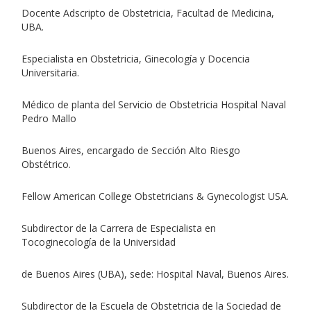
Docente Adscripto de Obstetricia, Facultad de Medicina,
UBA.
Especialista en Obstetricia, Ginecología y Docencia
Universitaria.
Médico de planta del Servicio de Obstetricia Hospital Naval
Pedro Mallo
Buenos Aires, encargado de Sección Alto Riesgo
Obstétrico.
Fellow American College Obstetricians & Gynecologist USA.
Subdirector de la Carrera de Especialista en
Tocoginecología de la Universidad
de Buenos Aires (UBA), sede: Hospital Naval, Buenos Aires.
Subdirector de la Escuela de Obstetricia de la Sociedad de