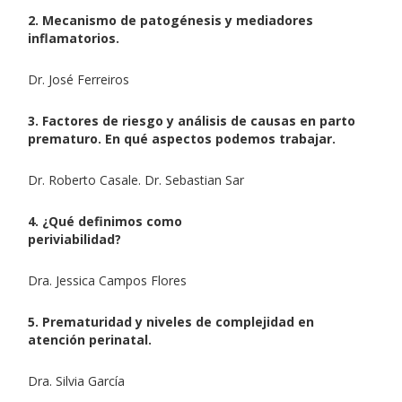
2. Mecanismo de patogénesis y mediadores
inflamatorios.
Dr. José Ferreiros
3. Factores de riesgo y análisis de causas en parto
prematuro. En qué aspectos podemos trabajar.
Dr. Roberto Casale. Dr. Sebastian Sar
4. ¿Qué definimos como
periviabilidad?
Dra. Jessica Campos Flores
5. Prematuridad y niveles de complejidad en
atención perinatal.
Dra. Silvia García