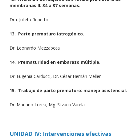
membranas II: 34 a 37 semanas.
Dra. Julieta Repetto
13. Parto prematuro iatrogénico.
Dr. Leonardo Mezzabota
14. Prematuridad en embarazo múltiple.
Dr. Eugenia Carducci, Dr. César Hernán Meller
15. Trabajo de parto prematuro: manejo asistencial.
Dr. Mariano Lorea, Mg. Silvana Varela
UNIDAD IV: Intervenciones efectivas