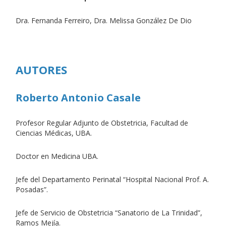
Dra. Fernanda Ferreiro, Dra. Melissa González De Dio
AUTORES
Roberto Antonio Casale
Profesor Regular Adjunto de Obstetricia, Facultad de
Ciencias Médicas, UBA.
Doctor en Medicina UBA.
Jefe del Departamento Perinatal “Hospital Nacional Prof. A.
Posadas”.
Jefe de Servicio de Obstetricia “Sanatorio de La Trinidad”,
Ramos Mejía.