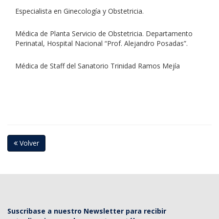
Especialista en Ginecología y Obstetricia.
Médica de Planta Servicio de Obstetricia. Departamento
Perinatal, Hospital Nacional “Prof. Alejandro Posadas”.
Médica de Staff del Sanatorio Trinidad Ramos Mejía
Volver
Suscribase a nuestro Newsletter para recibir