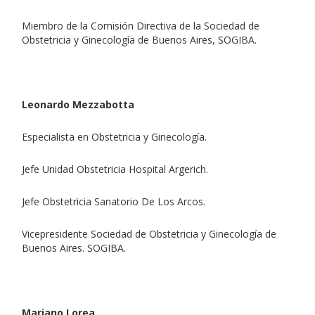
Miembro de la Comisión Directiva de la Sociedad de
Obstetricia y Ginecología de Buenos Aires, SOGIBA.
Leonardo Mezzabotta
Especialista en Obstetricia y Ginecología.
Jefe Unidad Obstetricia Hospital Argerich.
Jefe Obstetricia Sanatorio De Los Arcos.
Vicepresidente Sociedad de Obstetricia y Ginecología de
Buenos Aires. SOGIBA.
Mariano Lorea