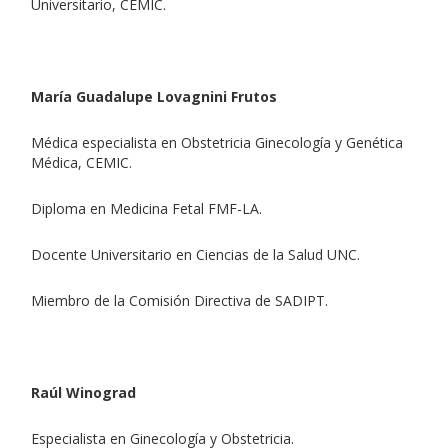
Universitario, CEMIC.
María Guadalupe Lovagnini Frutos
Médica especialista en Obstetricia Ginecología y Genética
Médica, CEMIC.
Diploma en Medicina Fetal FMF-LA.
Docente Universitario en Ciencias de la Salud UNC.
Miembro de la Comisión Directiva de SADIPT.
Raúl Winograd
Especialista en Ginecología y Obstetricia.