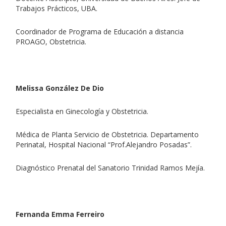
Trabajos Prácticos, UBA.
Coordinador de Programa de Educación a distancia
PROAGO, Obstetricia.
Melissa González De Dio
Especialista en Ginecología y Obstetricia.
Médica de Planta Servicio de Obstetricia. Departamento
Perinatal, Hospital Nacional “Prof.Alejandro Posadas”.
Diagnóstico Prenatal del Sanatorio Trinidad Ramos Mejía.
Fernanda Emma Ferreiro