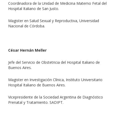
Coordinadora de la Unidad de Medicina Materno Fetal del
Hospital Italiano de San Justo.
Magister en Salud Sexual y Reproductiva, Universidad
Nacional de Córdoba.
César Hernán Meller
Jefe del Servicio de Obstetricia del Hospital Italiano de
Buenos Aires.
Magister en Investigación Clínica, Instituto Universitario
Hospital Italiano de Buenos Aires.
Vicepresidente de la Sociedad Argentina de Diagnóstico
Prenatal y Tratamiento. SADIPT.