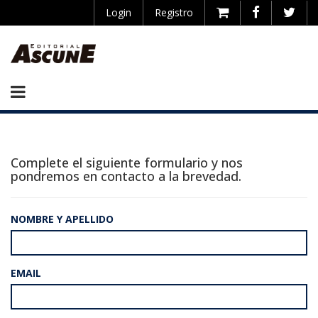
Login
Registro
Complete el siguiente formulario y nos
pondremos en contacto a la brevedad.
NOMBRE Y APELLIDO
EMAIL