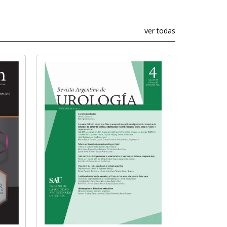
ver todas