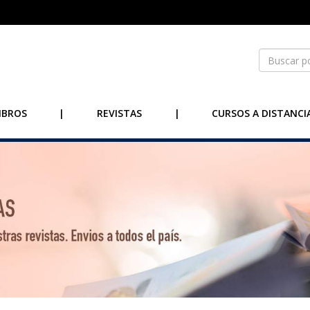
IBROS
|
REVISTAS
|
CURSOS A DISTANCI