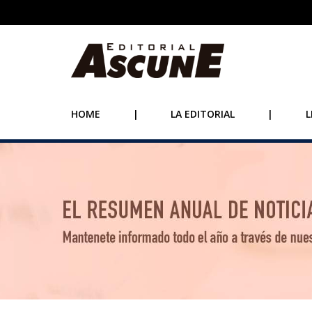
HOME
|
LA EDITORIAL
|
L