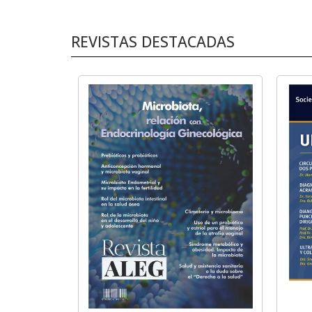
REVISTAS DESTACADAS