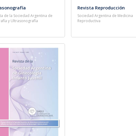
rasonografía
Revista Reproducción
ta de la Sociedad Argentina de
Sociedad Argentina de Medicina
afía y Ultrasonografía
Reproductiva