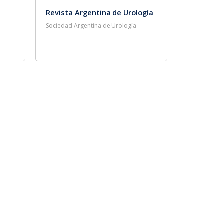
Revista Argentina de Urología
Sociedad Argentina de Urología