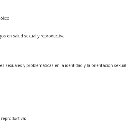
ólico
gos en salud sexual y reproductiva
 sexuales y problemáticas en la identidad y la orientación sexual
 reproductiva: