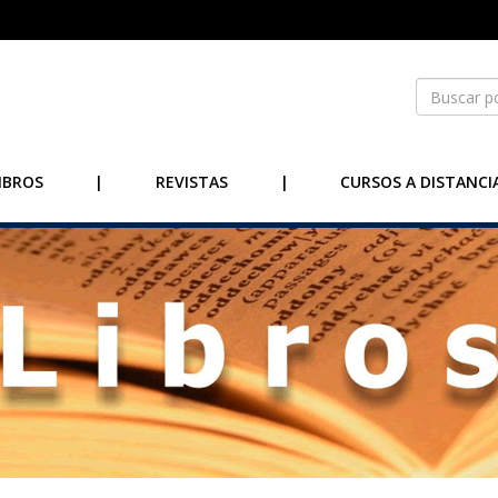
IBROS
|
REVISTAS
|
CURSOS A DISTANCI