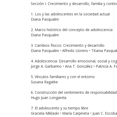
Sección I. Crecimiento y desarrollo, familia y conte
1. Los y las adolescentes en la sociedad actual
Diana Pasqualini
2. Marco histórico del concepto de adolescencia
Diana Pasqualini
3. Cambios físicos: Crecimiento y desarrollo
Diana Pasqualini • Alfredo Llorens • Titania Pasqual
4. Adolescencia: Desarrollo emocional, social y cog
Jorge A. Garbarino • Ana T. González • Patricia A. 
5. Vínculos familiares y con el entorno
Susana Ragatke
6. Construcción del sentimiento de responsabilidad
Hugo Juan Longarela
7. El adolescente y su tiempo libre
Graciela Miklaski • María Carpineta • Juan C. Escoba