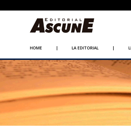
HOME
|
LA EDITORIAL
|
L