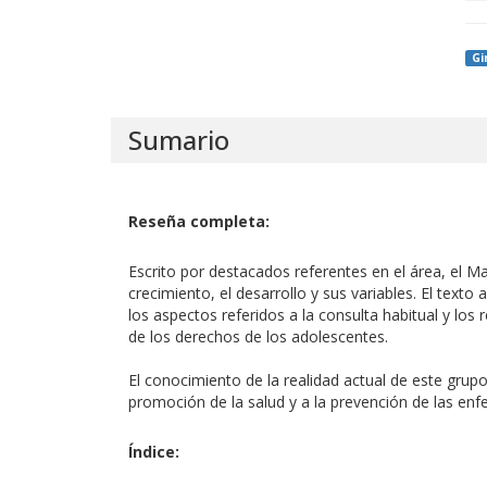
Gi
Sumario
Reseña completa:
Escrito por destacados referentes en el área, el 
crecimiento, el desarrollo y sus variables. El tex
los aspectos referidos a la consulta habitual y los
de los derechos de los adolescentes.
El conocimiento de la realidad actual de este grupo
promoción de la salud y a la prevención de las en
Índice: