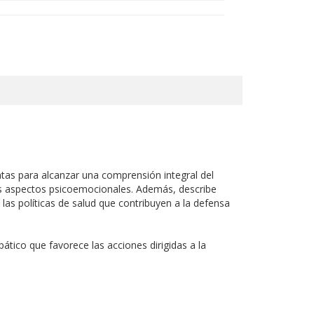
ntas para alcanzar una comprensión integral del
 los aspectos psicoemocionales. Además, describe
 las políticas de salud que contribuyen a la defensa
pático que favorece las acciones dirigidas a la