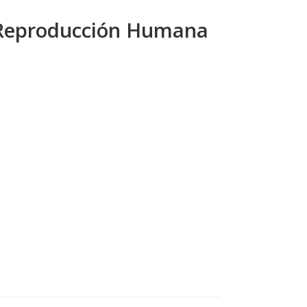
y Reproducción Humana