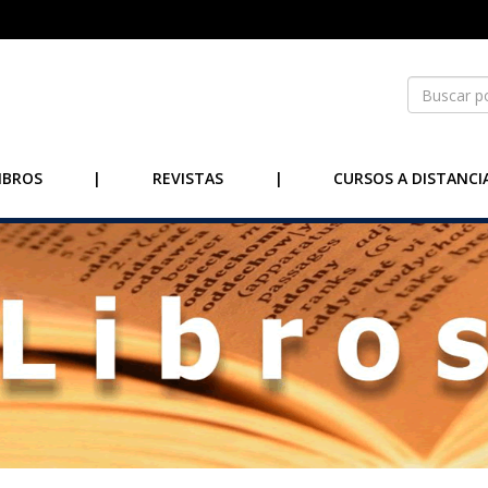
IBROS
|
REVISTAS
|
CURSOS A DISTANCI