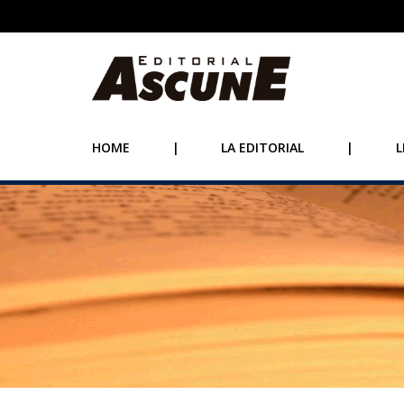
HOME
|
LA EDITORIAL
|
L