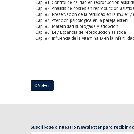
Cap. 81. Control de calidad en reproducción asistid
Cap. 82. Análisis de costes en reproducción asistid
Cap. 83. Preservación de la fertilidad en la mujer y
Cap. 84. Atención psicológica en la pareja estéril
Cap. 85. Maternidad subrogada y adopción
Cap. 86. Ley Española de reproducción asistida
Cap. 87. Influencia de la vitamina D en la infertilid
Volver
Suscribase a nuestro Newsletter para recibir a