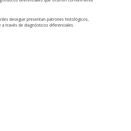
ciles deseguir presentan patrones histológicos,
 a través de diagnósticos diferenciales.