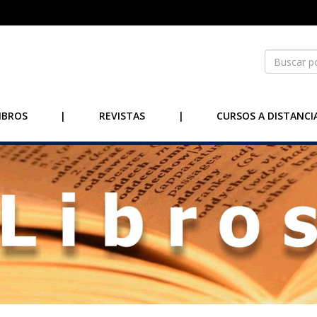
IBROS
|
REVISTAS
|
CURSOS A DISTANCI