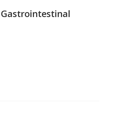
 Gastrointestinal