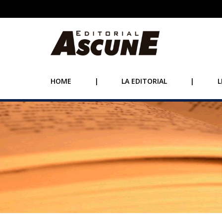
HOME
|
LA EDITORIAL
|
L