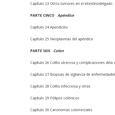
Capítulo 23 Otros tumores en el intestinodelgado
PARTE CINCO
Apéndice
Capítulo 24 Apendicitis
Capítulo 25 Neoplasmas del apéndice
PARTE SEIS
Colon
Capítulo 26 Colitis ulcerosa y complicaciones dela
Capítulo 27 Biopsias de vigilancia de enfermedadint
Capítulo 28 Colitis infecciosa y otras
Capítulo 29 Pólipos colónicos
Capítulo 30 Carcinomas colorrectales