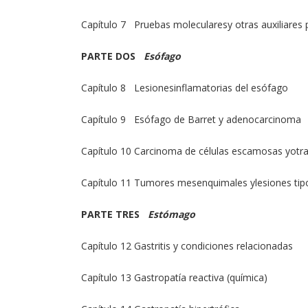
Capítulo 7 Pruebas molecularesy otras auxiliares
PARTE DOS
Esófago
Capítulo 8 Lesionesinflamatorias del esófago
Capítulo 9 Esófago de Barret y adenocarcinoma
Capítulo 10 Carcinoma de células escamosas yotr
Capítulo 11 Tumores mesenquimales ylesiones tip
PARTE TRES
Estómago
Capítulo 12 Gastritis y condiciones relacionadas
Capítulo 13 Gastropatía reactiva (química)