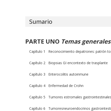
Sumario
PARTE UNO
Temas generales
Capítulo 1 Reconocimiento depatrones: patrón to
Capítulo 2 Biopsias GI encontexto de trasplante
Capítulo 3 Enterocolitis autoinmune
Capítulo 4 Enfermedad de Crohn
Capítulo 5 Tumores estromales gastrointestinale
Capítulo 6 Tumoresneuroendocrinos gastrointesti