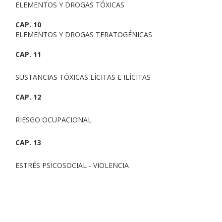
ELEMENTOS Y DROGAS TÓXICAS
CAP. 10
ELEMENTOS Y DROGAS TERATOGÉNICAS
CAP. 11
SUSTANCIAS TÓXICAS LÍCITAS E ILÍCITAS
CAP. 12
RIESGO OCUPACIONAL
CAP. 13
ESTRÉS PSICOSOCIAL - VIOLENCIA