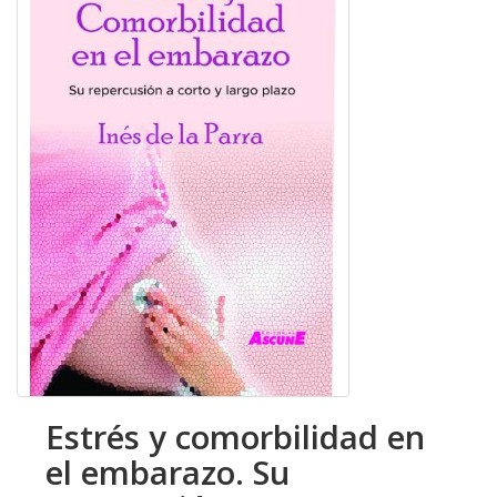
Estrés y comorbilidad en
el embarazo. Su