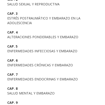
SALUD SEXUAL Y REPRODUCTIVA
CAP. 3
ESTRÉS POSTRAUMÁTICO Y EMBARAZO EN LA
ADOLESCENCIA
CAP. 4
ALTERACIONES PONDERABLES Y EMBARAZO
CAP. 5
ENFERMEDADES INFECCIOSAS Y EMBARAZO
CAP. 6
ENFERMEDADES CRÓNICAS Y EMBARAZO
CAP. 7
ENFERMEDADES ENDOCRINAS Y EMBARAZO
CAP. 8
SALUD MENTAL Y EMBARAZO
CAP. 9