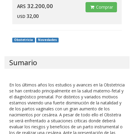
32.200,00
ARS
Comprar
32,00
USD
Obstetricia
Novedades
Sumario
En los últimos años los estudios y avances en la Obstetricia
se han centrado principalmente en la salud materno-fetal y
el diagnóstico prenatal. Por distintos y variados motivos
estamos viviendo una fuerte disminución de la natalidad y
de los partos vaginales con un gran aumento de los
nacimientos por cesárea. A pesar de todo ello el Obstetra
se verá enfrentado a situaciones críticas donde deberá
evaluar los riesgos y beneficios de un parto instrumental o
los de realizar una cesárea. Ante la presentación de las