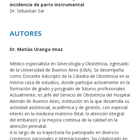
incidencia de parto instrumental
Dr. Sebastian Sar
AUTORES
Dr. Matías Uranga Imaz
Médico especialista en Ginecología y Obstetricia, egresado
de la Universidad de Buenos Aires (UBA). Se desempeña
como Docente Adscripto de la Cátedra de Obstetricia en la
misma casa de estudios, donde participa activamente en la
formación de grado y posgrado de futuros profesionales.
Actualmente, es Jefe del Servicio de Obstetricia del Hospital
Alemán de Buenos Aires, institución en la que desarrolla su
actividad asistencial, académica y de gestión, con especial
interés en la medicina materno-fetal, la atención integral
del embarazo y la mejora continua de la calidad en la
atención perinatal.
A lo largo de su trayectoria ha participado en diversos
congresos nacionales e internacionales, ha colaborado en