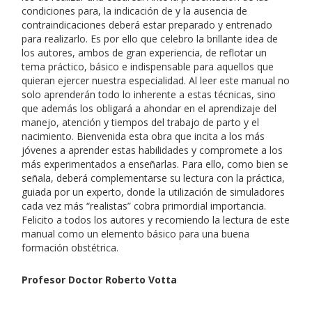
condiciones para, la indicación de y la ausencia de
contraindicaciones deberá estar preparado y entrenado
para realizarlo. Es por ello que celebro la brillante idea de
los autores, ambos de gran experiencia, de reflotar un
tema práctico, básico e indispensable para aquellos que
quieran ejercer nuestra especialidad. Al leer este manual no
solo aprenderán todo lo inherente a estas técnicas, sino
que además los obligará a ahondar en el aprendizaje del
manejo, atención y tiempos del trabajo de parto y el
nacimiento. Bienvenida esta obra que incita a los más
jóvenes a aprender estas habilidades y compromete a los
más experimentados a enseñarlas. Para ello, como bien se
señala, deberá complementarse su lectura con la práctica,
guiada por un experto, donde la utilización de simuladores
cada vez más “realistas” cobra primordial importancia.
Felicito a todos los autores y recomiendo la lectura de este
manual como un elemento básico para una buena
formación obstétrica.
Profesor Doctor Roberto Votta