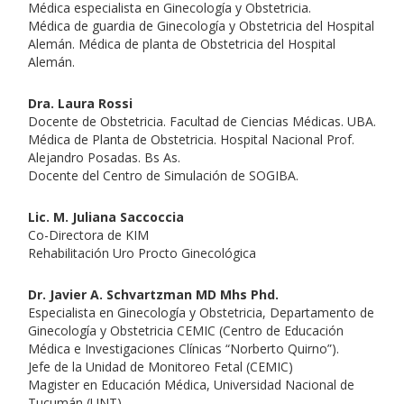
Médica especialista en Ginecología y Obstetricia.
Médica de guardia de Ginecología y Obstetricia del Hospital
Alemán. Médica de planta de Obstetricia del Hospital
Alemán.
Dra. Laura Rossi
Docente de Obstetricia. Facultad de Ciencias Médicas. UBA.
Médica de Planta de Obstetricia. Hospital Nacional Prof.
Alejandro Posadas. Bs As.
Docente del Centro de Simulación de SOGIBA.
Lic. M. Juliana Saccoccia
Co-Directora de KIM
Rehabilitación Uro Procto Ginecológica
Dr. Javier A. Schvartzman MD Mhs Phd.
Especialista en Ginecología y Obstetricia, Departamento de
Ginecología y Obstetricia CEMIC (Centro de Educación
Médica e Investigaciones Clínicas “Norberto Quirno”).
Jefe de la Unidad de Monitoreo Fetal (CEMIC)
Magister en Educación Médica, Universidad Nacional de
Tucumán (UNT)