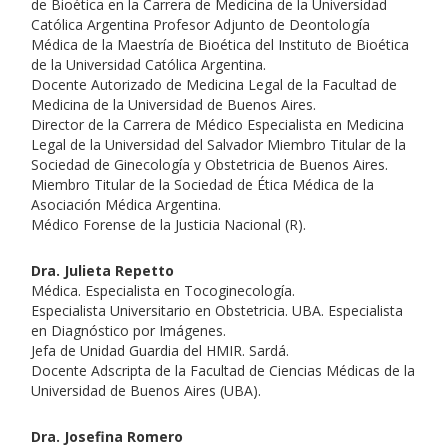
de Bioética en la Carrera de Medicina de la Universidad
Católica Argentina Profesor Adjunto de Deontología
Médica de la Maestría de Bioética del Instituto de Bioética
de la Universidad Católica Argentina.
Docente Autorizado de Medicina Legal de la Facultad de
Medicina de la Universidad de Buenos Aires.
Director de la Carrera de Médico Especialista en Medicina
Legal de la Universidad del Salvador Miembro Titular de la
Sociedad de Ginecología y Obstetricia de Buenos Aires.
Miembro Titular de la Sociedad de Ética Médica de la
Asociación Médica Argentina.
Médico Forense de la Justicia Nacional (R).
Dra. Julieta Repetto
Médica. Especialista en Tocoginecología.
Especialista Universitario en Obstetricia. UBA. Especialista
en Diagnóstico por Imágenes.
Jefa de Unidad Guardia del HMIR. Sardá.
Docente Adscripta de la Facultad de Ciencias Médicas de la
Universidad de Buenos Aires (UBA).
Dra. Josefina Romero