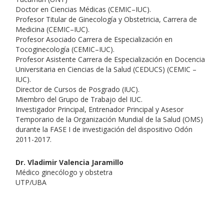
Doctor en Ciencias Médicas (CEMIC–IUC).
Profesor Titular de Ginecología y Obstetricia, Carrera de
Medicina (CEMIC–IUC).
Profesor Asociado Carrera de Especialización en
Tocoginecología (CEMIC–IUC).
Profesor Asistente Carrera de Especialización en Docencia
Universitaria en Ciencias de la Salud (CEDUCS) (CEMIC –
IUC).
Director de Cursos de Posgrado (IUC).
Miembro del Grupo de Trabajo del IUC.
Investigador Principal, Entrenador Principal y Asesor
Temporario de la Organización Mundial de la Salud (OMS)
durante la FASE I de investigación del dispositivo Odón
2011-2017.
Dr. Vladimir Valencia Jaramillo
Médico ginecólogo y obstetra
UTP/UBA