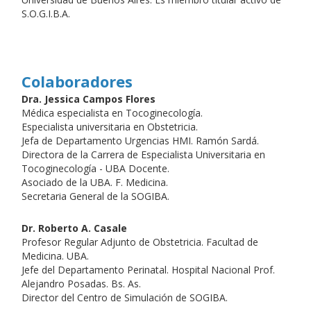
S.O.G.I.B.A.
Colaboradores
Dra. Jessica Campos Flores
Médica especialista en Tocoginecología.
Especialista universitaria en Obstetricia.
Jefa de Departamento Urgencias HMI. Ramón Sardá.
Directora de la Carrera de Especialista Universitaria en
Tocoginecología - UBA Docente.
Asociado de la UBA. F. Medicina.
Secretaria General de la SOGIBA.
Dr. Roberto A. Casale
Profesor Regular Adjunto de Obstetricia. Facultad de
Medicina. UBA.
Jefe del Departamento Perinatal. Hospital Nacional Prof.
Alejandro Posadas. Bs. As.
Director del Centro de Simulación de SOGIBA.