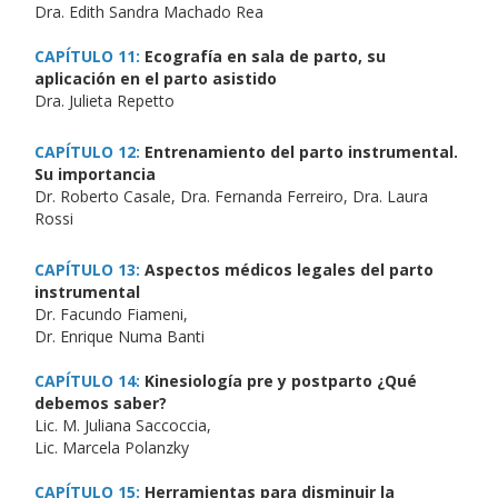
Dra. Edith Sandra Machado Rea
CAPÍTULO 11:
Ecografía en sala de parto, su
aplicación en el parto asistido
Dra. Julieta Repetto
CAPÍTULO 12:
Entrenamiento del parto instrumental.
Su importancia
Dr. Roberto Casale, Dra. Fernanda Ferreiro, Dra. Laura
Rossi
CAPÍTULO 13:
Aspectos médicos legales del parto
instrumental
Dr. Facundo Fiameni,
Dr. Enrique Numa Banti
CAPÍTULO 14:
Kinesiología pre y postparto ¿Qué
debemos saber?
Lic. M. Juliana Saccoccia,
Lic. Marcela Polanzky
CAPÍTULO 15:
Herramientas para disminuir la