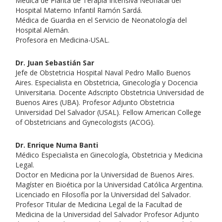
Médica de Planta de Terapia Intensiva Neonatal del
Hospital Materno Infantil Ramón Sardá.
Médica de Guardia en el Servicio de Neonatología del
Hospital Alemán.
Profesora en Medicina-USAL.
Dr. Juan Sebastián Sar
Jefe de Obstetricia Hospital Naval Pedro Mallo Buenos
Aires. Especialista en Obstetricia, Ginecología y Docencia
Universitaria. Docente Adscripto Obstetricia Universidad de
Buenos Aires (UBA). Profesor Adjunto Obstetricia
Universidad Del Salvador (USAL). Fellow American College
of Obstetricians and Gynecologists (ACOG).
Dr. Enrique Numa Banti
Médico Especialista en Ginecología, Obstetricia y Medicina
Legal.
Doctor en Medicina por la Universidad de Buenos Aires.
Magíster en Bioética por la Universidad Católica Argentina.
Licenciado en Filosofía por la Universidad del Salvador.
Profesor Titular de Medicina Legal de la Facultad de
Medicina de la Universidad del Salvador Profesor Adjunto