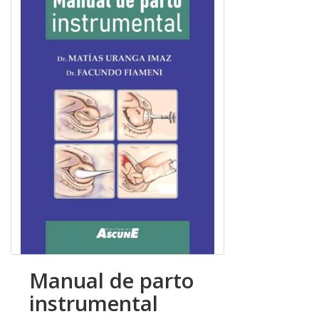
Manual de parto
instrumental