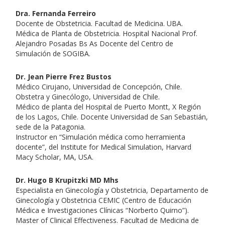
Dra. Fernanda Ferreiro
Docente de Obstetricia. Facultad de Medicina. UBA.
Médica de Planta de Obstetricia. Hospital Nacional Prof.
Alejandro Posadas Bs As Docente del Centro de
Simulación de SOGIBA.
Dr. Jean Pierre Frez Bustos
Médico Cirujano, Universidad de Concepción, Chile.
Obstetra y Ginecólogo, Universidad de Chile.
Médico de planta del Hospital de Puerto Montt, X Región
de los Lagos, Chile. Docente Universidad de San Sebastián,
sede de la Patagonia.
Instructor en “Simulación médica como herramienta
docente”, del Institute for Medical Simulation, Harvard
Macy Scholar, MA, USA.
Dr. Hugo B Krupitzki MD Mhs
Especialista en Ginecología y Obstetricia, Departamento de
Ginecología y Obstetricia CEMIC (Centro de Educación
Médica e Investigaciones Clínicas “Norberto Quirno”).
Master of Clinical Effectiveness. Facultad de Medicina de