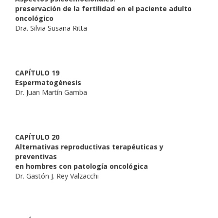
preservación de la fertilidad en el paciente adulto
oncológico
Dra. Silvia Susana Ritta
CAPÍTULO 19
Espermatogénesis
Dr. Juan Martín Gamba
CAPÍTULO 20
Alternativas reproductivas terapéuticas y
preventivas
en hombres con patología oncológica
Dr. Gastón J. Rey Valzacchi