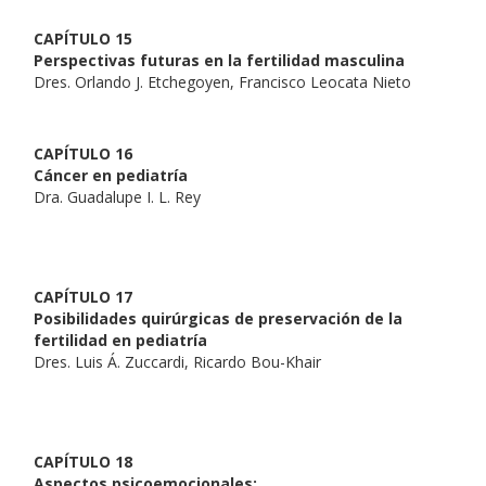
CAPÍTULO 15
Perspectivas futuras en la fertilidad masculina
Dres. Orlando J. Etchegoyen, Francisco Leocata Nieto
CAPÍTULO 16
Cáncer en pediatría
Dra. Guadalupe I. L. Rey
CAPÍTULO 17
Posibilidades quirúrgicas de preservación de la
fertilidad en pediatría
Dres. Luis Á. Zuccardi, Ricardo Bou-Khair
CAPÍTULO 18
Aspectos psicoemocionales: