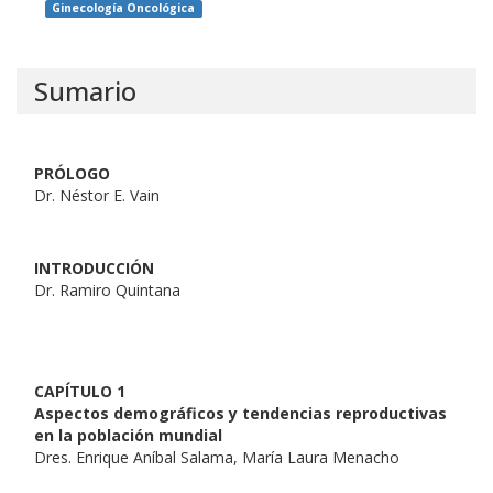
Ginecología Oncológica
Sumario
PRÓLOGO
Dr. Néstor E. Vain
INTRODUCCIÓN
Dr. Ramiro Quintana
CAPÍTULO 1
Aspectos demográficos y tendencias reproductivas
en la población mundial
Dres. Enrique Aníbal Salama, María Laura Menacho