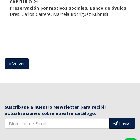
CAPÍTULO 21
Preservación por motivos sociales. Banco de óvulos
Dres. Carlos Carrere, Marcela Rodríguez Kubrusli
Volver
Suscribase a nuestro Newsletter para recibir
actualizaciones sobre nuestro catálogo.
Enviar