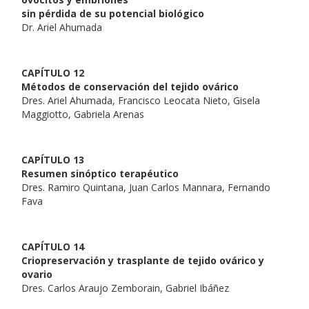
sin pérdida de su potencial biológico
Dr. Ariel Ahumada
CAPÍTULO 12
Métodos de conservación del tejido ovárico
Dres. Ariel Ahumada, Francisco Leocata Nieto, Gisela
Maggiotto, Gabriela Arenas
CAPÍTULO 13
Resumen sinóptico terapéutico
Dres. Ramiro Quintana, Juan Carlos Mannara, Fernando
Fava
CAPÍTULO 14
Criopreservación y trasplante de tejido ovárico y
ovario
Dres. Carlos Araujo Zemborain, Gabriel Ibáñez