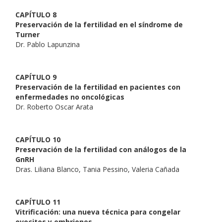
CAPÍTULO 8
Preservación de la fertilidad en el síndrome de
Turner
Dr. Pablo Lapunzina
CAPÍTULO 9
Preservación de la fertilidad en pacientes con
enfermedades no oncológicas
Dr. Roberto Oscar Arata
CAPÍTULO 10
Preservación de la fertilidad con análogos de la
GnRH
Dras. Liliana Blanco, Tania Pessino, Valeria Cañada
CAPÍTULO 11
Vitrificación: una nueva técnica para congelar
ovocitos y embriones