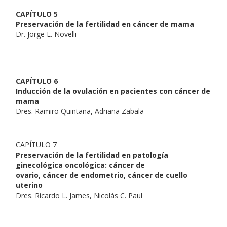
CAPÍTULO 5
Preservación de la fertilidad en cáncer de mama
Dr. Jorge E. Novelli
CAPÍTULO 6
Inducción de la ovulación en pacientes con cáncer de
mama
Dres. Ramiro Quintana, Adriana Zabala
CAPÍTULO 7
Preservación de la fertilidad en patología
ginecológica oncológica: cáncer de
ovario, cáncer de endometrio, cáncer de cuello
uterino
Dres. Ricardo L. James, Nicolás C. Paul