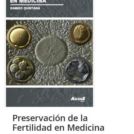
Preservación de la
Fertilidad en Medicina